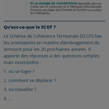
Qu’est-ce-que le SCOT ?
Le Schéma de Cohérence Territoriale (SCOT) fixe
les orientations en matière d’aménagement du
territoire pour les 20 prochaines années. Il
apporte des réponses à des questions simples
mais essentielles :
1. où se loger ?
2. comment se déplacer ?
3. où travailler ?
4. …