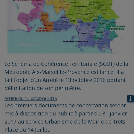
Le Schéma de Cohérence Territoriale (SCOT) de la
Métropole Aix-Marseille-Provence est lancé. Il a
fait l’objet d’un Arrêté le 13 octobre 2016 portant
délimitation de son périmètre.
Arrêté du 13 octobre 2016
Les premiers documents de concertation seront
mis à disposition du public à partir du 31 janvier
2017 au service Urbanisme de la Mairie de Trets –
Place du 14 Juillet.