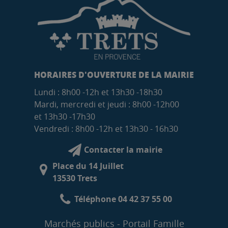
HORAIRES D'OUVERTURE DE LA MAIRIE
Lundi : 8h00 -12h et 13h30 -18h30
Mardi, mercredi et jeudi : 8h00 -12h00
et 13h30 -17h30
Vendredi : 8h00 -12h et 13h30 - 16h30
Contacter la mairie
Place du 14 Juillet
13530 Trets
Téléphone 04 42 37 55 00
Marchés publics
Portail Famille