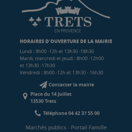
HORAIRES D'OUVERTURE DE LA MAIRIE
Lundi : 8h00 -12h et 13h30 -18h30
Mardi, mercredi et jeudi : 8h00 -12h00
et 13h30 -17h30
Vendredi : 8h00 -12h et 13h30 - 16h30
Contacter la mairie
Place du 14 Juillet
13530 Trets
Téléphone 04 42 37 55 00
Marchés publics
Portail Famille