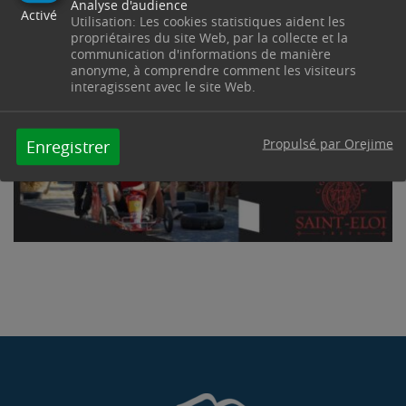
Analyse d'audience
Activé
Utilisation: Les cookies statistiques aident les
propriétaires du site Web, par la collecte et la
communication d'informations de manière
anonyme, à comprendre comment les visiteurs
interagissent avec le site Web.
Propulsé par Orejime
Enregistrer