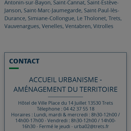
Antonin-sur-Bayon, Saint-Cannat, Saint-Estève-
Janson, Saint-Marc-Jaumegarde, Saint-Paul-lès-
Durance, Simiane-Collongue, Le Tholonet, Trets,
Vauvenargues, Venelles, Ventabren, Vitrolles
CONTACT
ACCUEIL URBANISME -
AMÉNAGEMENT DU TERRITOIRE
Hôtel de Ville
Place du 14 Juillet
13530
Trets
Télephone : 04 42 37 55 18
Horaires : Lundi, mardi & mercredi : 8h30-12h00 /
14h00-17h00 - Vendredi : 8h30-12h00 / 14h00-
16h30 - Fermé le jeudi - urba02@trets.fr