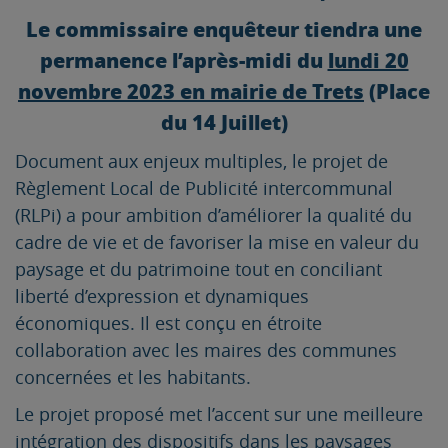
Le commissaire enquêteur tiendra une
permanence l’après-midi du
lundi 20
novembre 2023 en mairie de Trets
(Place
du 14 Juillet)
Document aux enjeux multiples, le projet de
Règlement Local de Publicité intercommunal
(RLPi) a pour ambition d’améliorer la qualité du
cadre de vie et de favoriser la mise en valeur du
paysage et du patrimoine tout en conciliant
liberté d’expression et dynamiques
économiques. Il est conçu en étroite
collaboration avec les maires des communes
concernées et les habitants.
Le projet proposé met l’accent sur une meilleure
intégration des dispositifs dans les paysages