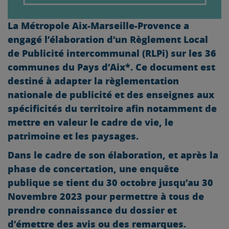
La Métropole Aix-Marseille-Provence a
engagé l’élaboration d’un Règlement Local
de Publicité intercommunal (RLPi) sur les 36
communes du Pays d’Aix*. Ce document est
destiné à adapter la règlementation
nationale de publicité et des enseignes aux
spécificités du territoire afin notamment de
mettre en valeur le cadre de vie, le
patrimoine et les paysages.
Dans le cadre de son élaboration, et après la
phase de concertation, une enquête
publique se tient du 30 octobre jusqu’au 30
Novembre 2023 pour permettre à tous de
prendre connaissance du dossier et
d’émettre des avis ou des remarques.