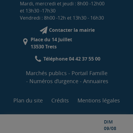
Mardi, mercredi et jeudi : 8h00 -12h00
et 13h30 -17h30
Vendredi : 8h00 -12h et 13h30 - 16h30
Contacter la mairie
Place du 14 Juillet
13530 Trets
Téléphone 04 42 37 55 00
Marchés publics
Portail Famille
Numéros d’urgence
Annuaires
Plan du site
Crédits
Mentions légales
DIM
09/08