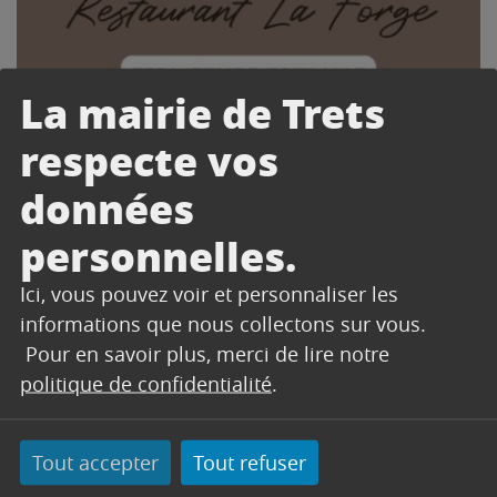
La mairie de Trets
respecte vos
données
personnelles.
Ici, vous pouvez voir et personnaliser les
informations que nous collectons sur vous.
Pour en savoir plus, merci de lire notre
politique de confidentialité
.
Tout accepter
Tout refuser