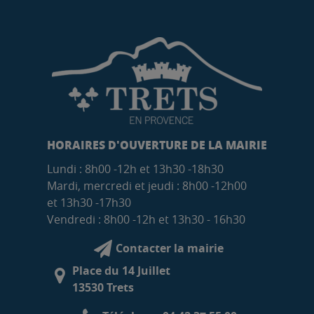
HORAIRES D'OUVERTURE DE LA MAIRIE
Lundi : 8h00 -12h et 13h30 -18h30
Mardi, mercredi et jeudi : 8h00 -12h00
et 13h30 -17h30
Vendredi : 8h00 -12h et 13h30 - 16h30
Contacter la mairie
Place du 14 Juillet
13530 Trets