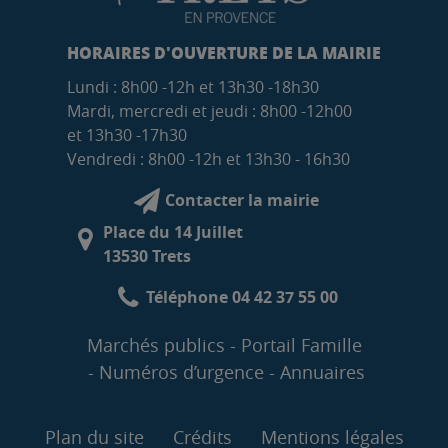
HORAIRES D'OUVERTURE DE LA MAIRIE
Lundi : 8h00 -12h et 13h30 -18h30
Mardi, mercredi et jeudi : 8h00 -12h00
et 13h30 -17h30
Vendredi : 8h00 -12h et 13h30 - 16h30
Contacter la mairie
Place du 14 Juillet
13530 Trets
Téléphone 04 42 37 55 00
Marchés publics
Portail Famille
Numéros d’urgence
Annuaires
Plan du site
Crédits
Mentions légales