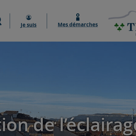
Moteur de recherche
Mes démarches
Je suis
ion de l’éclairag