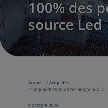
100% des p
source Led
Accueil
Actualités
Requalification de l’éclairage public
9 octobre 2024