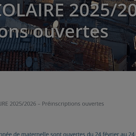
OLAIRE 2025/20
ions ouvertes
RE 2025/2026 – Préinscriptions ouvertes
nnée de maternelle sont ouvertes du 24 février au 24 