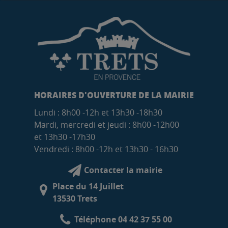
HORAIRES D'OUVERTURE DE LA MAIRIE
Lundi : 8h00 -12h et 13h30 -18h30
Mardi, mercredi et jeudi : 8h00 -12h00
et 13h30 -17h30
Vendredi : 8h00 -12h et 13h30 - 16h30
Contacter la mairie
Place du 14 Juillet
13530 Trets
Téléphone 04 42 37 55 00