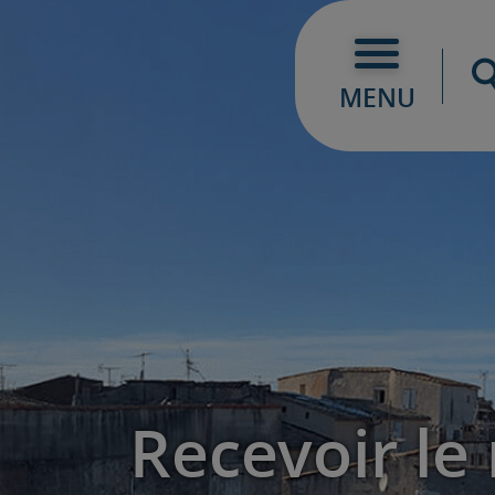
MENU
Recevoir le