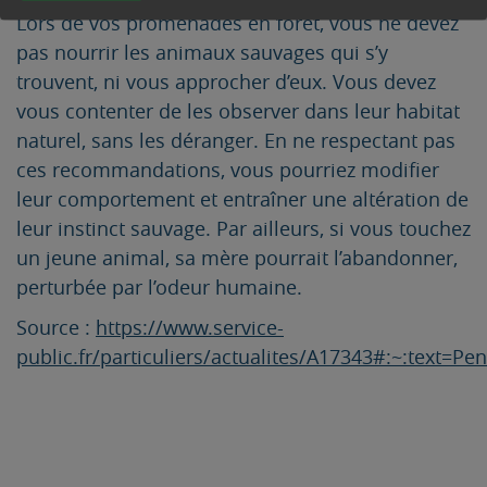
Lors de vos promenades en forêt, vous ne devez
pas nourrir les animaux sauvages qui s’y
trouvent, ni vous approcher d’eux. Vous devez
vous contenter de les observer dans leur habitat
naturel, sans les déranger. En ne respectant pas
ces recommandations, vous pourriez modifier
leur comportement et entraîner une altération de
leur instinct sauvage. Par ailleurs, si vous touchez
un jeune animal, sa mère pourrait l’abandonner,
perturbée par l’odeur humaine.
Source :
https://www.service-
public.fr/particuliers/actualites/A17343#:~: