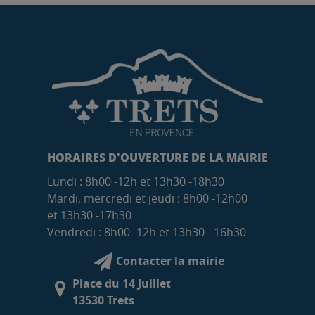
HORAIRES D'OUVERTURE DE LA MAIRIE
Lundi : 8h00 -12h et 13h30 -18h30
Mardi, mercredi et jeudi : 8h00 -12h00
et 13h30 -17h30
Vendredi : 8h00 -12h et 13h30 - 16h30
Contacter la mairie
Place du 14 Juillet
13530 Trets