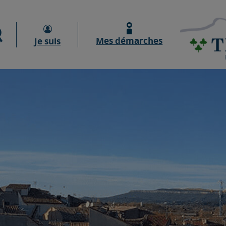
Moteur de recherche
Mes démarches
Je suis