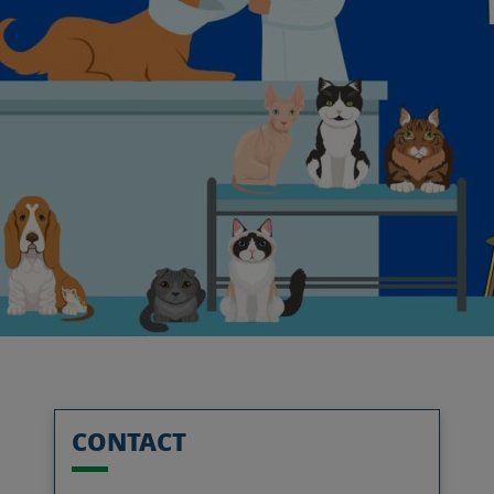
CONTACT