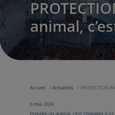
PROTECTION
animal, c’es
Accueil
Actualités
PROTECTION ANIM
6 mai 2024
Prendre un animal, c’est s’engager à lu