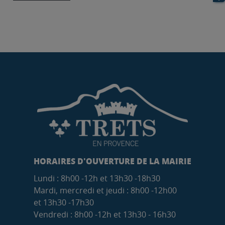
HORAIRES D'OUVERTURE DE LA MAIRIE
Lundi : 8h00 -12h et 13h30 -18h30
Mardi, mercredi et jeudi : 8h00 -12h00
et 13h30 -17h30
Vendredi : 8h00 -12h et 13h30 - 16h30