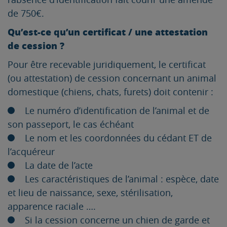
de 750€.
Qu’est-ce qu’un certificat / une attestation
de cession ?
Pour être recevable juridiquement, le certificat
(ou attestation) de cession concernant un animal
domestique (chiens, chats, furets) doit contenir :
Le numéro d’identification de l’animal et de
son passeport, le cas échéant
Le nom et les coordonnées du cédant ET de
l’acquéreur
La date de l’acte
Les caractéristiques de l’animal : espèce, date
et lieu de naissance, sexe, stérilisation,
apparence raciale ….
Si la cession concerne un chien de garde et