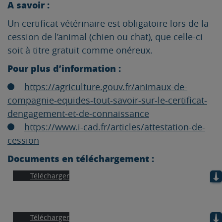
A savoir :
Un certificat vétérinaire est obligatoire lors de la
cession de l’animal (chien ou chat), que celle-ci
soit à titre gratuit comme onéreux.
Pour plus d’information :
https://agriculture.gouv.fr/animaux-de-
compagnie-equides-tout-savoir-sur-le-certificat-
dengagement-et-de-connaissance
https://www.i-cad.fr/articles/attestation-de-
cession
Documents en téléchargement :
Télécharger
Télécharger