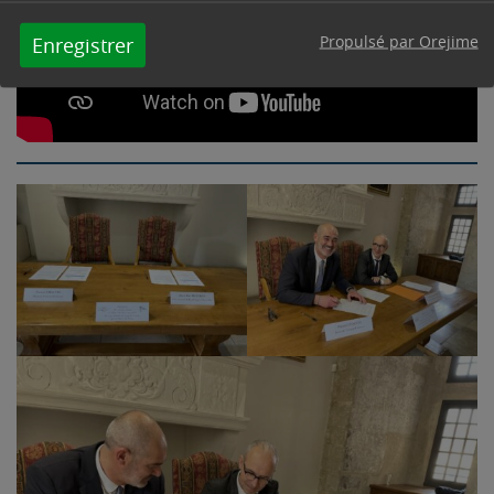
Propulsé par Orejime
Enregistrer