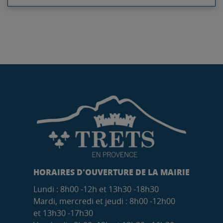
HORAIRES D'OUVERTURE DE LA MAIRIE
Lundi : 8h00 -12h et 13h30 -18h30
Mardi, mercredi et jeudi : 8h00 -12h00
et 13h30 -17h30