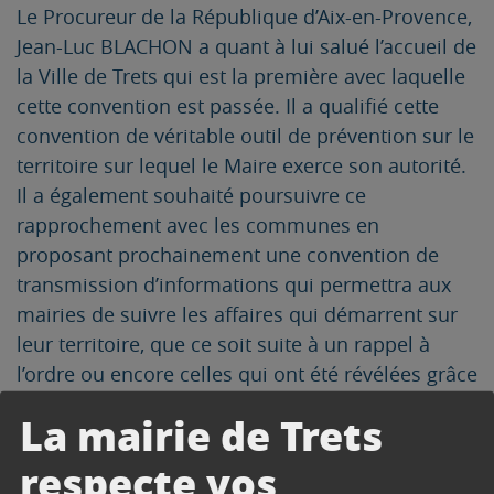
Le Procureur de la République d’Aix-en-Provence,
Jean-Luc BLACHON a quant à lui salué l’accueil de
la Ville de Trets qui est la première avec laquelle
cette convention est passée. Il a qualifié cette
convention de véritable outil de prévention sur le
territoire sur lequel le Maire exerce son autorité.
Il a également souhaité poursuivre ce
rapprochement avec les communes en
proposant prochainement une convention de
transmission d’informations qui permettra aux
mairies de suivre les affaires qui démarrent sur
leur territoire, que ce soit suite à un rappel à
l’ordre ou encore celles qui ont été révélées grâce
au système de vidéoprotection communal.
La mairie de Trets
respecte vos