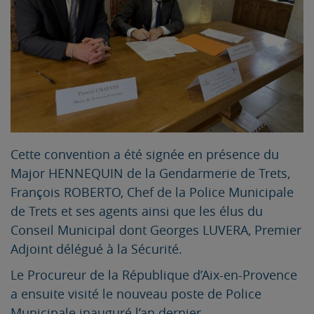
Cette convention a été signée en présence du
Major HENNEQUIN de la Gendarmerie de Trets,
François ROBERTO, Chef de la Police Municipale
de Trets et ses agents ainsi que les élus du
Conseil Municipal dont Georges LUVERA, Premier
Adjoint délégué à la Sécurité.
Le Procureur de la République d’Aix-en-Provence
a ensuite visité le nouveau poste de Police
Municipale inauguré l’an dernier.