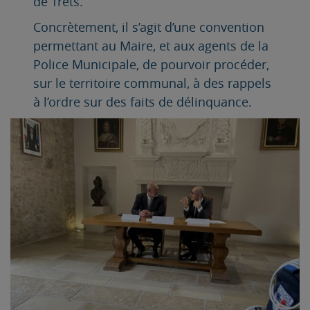
de Trets.
Concrètement, il s’agit d’une convention
permettant au Maire, et aux agents de la
Police Municipale, de pourvoir procéder,
sur le territoire communal, à des rappels
à l’ordre sur des faits de délinquance.