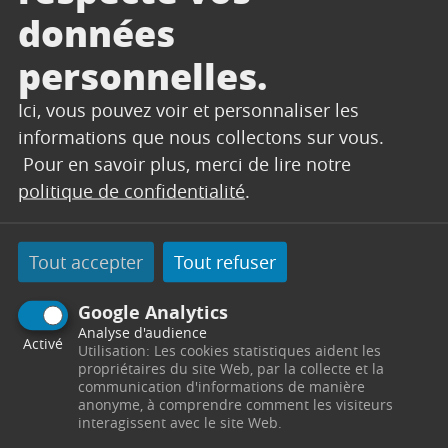
données
personnelles.
Ici, vous pouvez voir et personnaliser les
informations que nous collectons sur vous.
Pour en savoir plus, merci de lire notre
politique de confidentialité
.
Tout accepter
Tout refuser
Google Analytics
Analyse d'audience
Activé
Utilisation: Les cookies statistiques aident les
propriétaires du site Web, par la collecte et la
communication d'informations de manière
anonyme, à comprendre comment les visiteurs
interagissent avec le site Web.