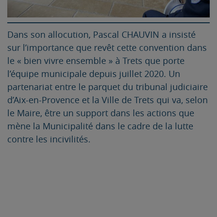
Dans son allocution, Pascal CHAUVIN a insisté
sur l’importance que revêt cette convention dans
le « bien vivre ensemble » à Trets que porte
l’équipe municipale depuis juillet 2020. Un
partenariat entre le parquet du tribunal judiciaire
d’Aix-en-Provence et la Ville de Trets qui va, selon
le Maire, être un support dans les actions que
mène la Municipalité dans le cadre de la lutte
contre les incivilités.