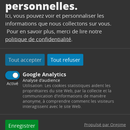
personnelles.
Ici, vous pouvez voir et personnaliser les
informations que nous collectons sur vous.
Pour en savoir plus, merci de lire notre
politique de confidentialité
.
Tout accepter
Tout refuser
Google Analytics
Analyse d'audience
Activé
Utilisation: Les cookies statistiques aident les
propriétaires du site Web, par la collecte et la
communication d'informations de manière
anonyme, à comprendre comment les visiteurs
interagissent avec le site Web.
Propulsé par Orejime
Enregistrer