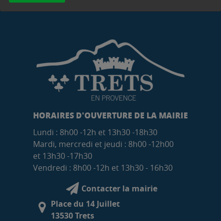
HORAIRES D'OUVERTURE DE LA MAIRIE
Lundi : 8h00 -12h et 13h30 -18h30
Mardi, mercredi et jeudi : 8h00 -12h00
et 13h30 -17h30
Vendredi : 8h00 -12h et 13h30 - 16h30
Contacter la mairie
Place du 14 Juillet
13530 Trets