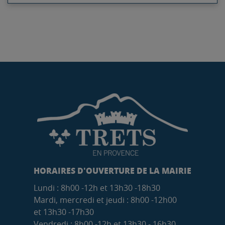
HORAIRES D'OUVERTURE DE LA MAIRIE
Lundi : 8h00 -12h et 13h30 -18h30
Mardi, mercredi et jeudi : 8h00 -12h00
et 13h30 -17h30
Vendredi : 8h00 -12h et 13h30 - 16h30