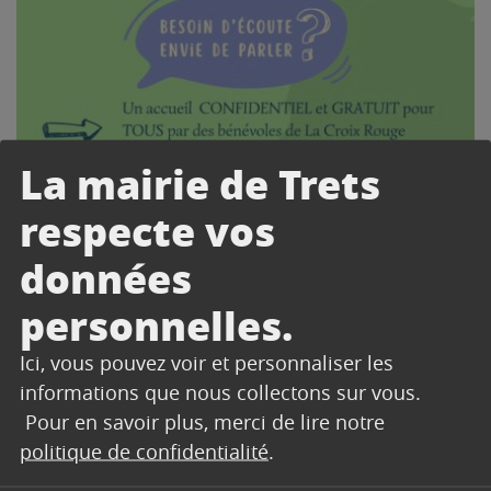
La mairie de Trets
respecte vos
données
personnelles.
Ici, vous pouvez voir et personnaliser les
informations que nous collectons sur vous.
Pour en savoir plus, merci de lire notre
politique de confidentialité
.