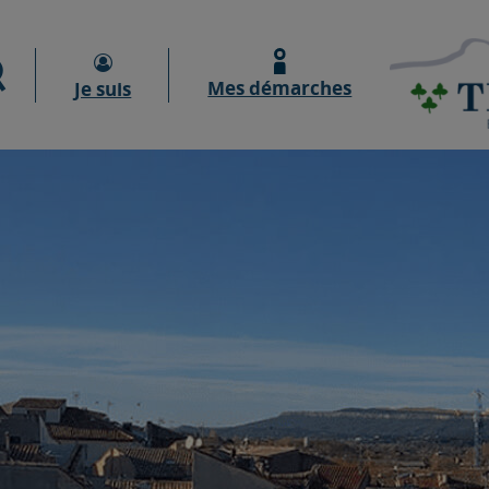
Moteur de recherche
Mes démarches
Je suis