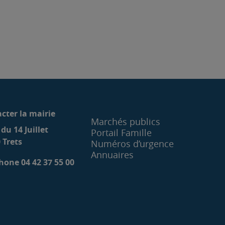
cter la mairie
Marchés publics
 du 14 Juillet
Portail Famille
 Trets
Numéros d’urgence
Annuaires
hone 04 42 37 55 00