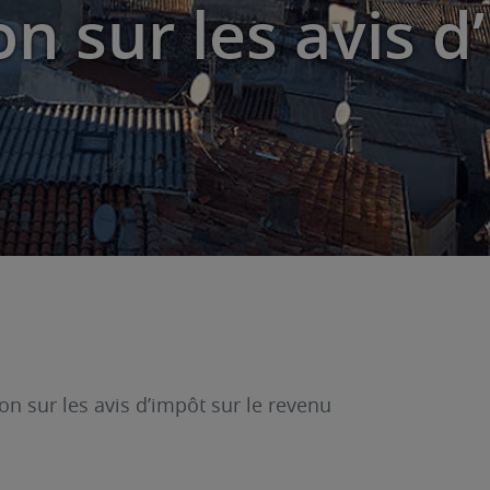
n sur les avis d
 sur les avis d’impôt sur le revenu