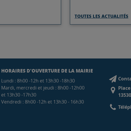
TOUTES LES ACTUALITÉS
HORAIRES D'OUVERTURE DE LA MAIRIE
Conta
Lundi : 8h00 -12h et 13h30 -18h30
Mardi, mercredi et jeudi : 8h00 -12h00
Place
et 13h30 -17h30
13530
Vendredi : 8h00 -12h et 13h30 - 16h30
Télép