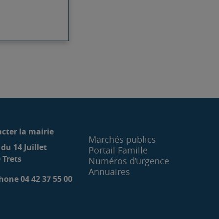
cter la mairie
Marchés publics
 du 14 Juillet
Portail Famille
 Trets
Numéros d’urgence
Annuaires
hone 04 42 37 55 00