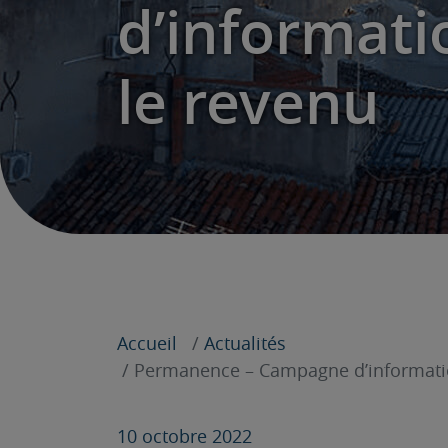
d’informatio
le revenu
Accueil
Actualités
Permanence – Campagne d’information
10 octobre 2022