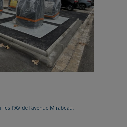
ur les PAV de l’avenue Mirabeau.