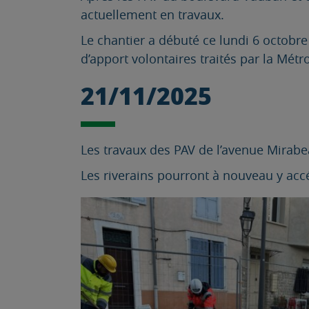
actuellement en travaux.
Le chantier a débuté ce lundi 6 octobre
d’apport volontaires traités par la Métr
21/11/2025
Les travaux des PAV de l’avenue Mirabe
Les riverains pourront à nouveau y acc