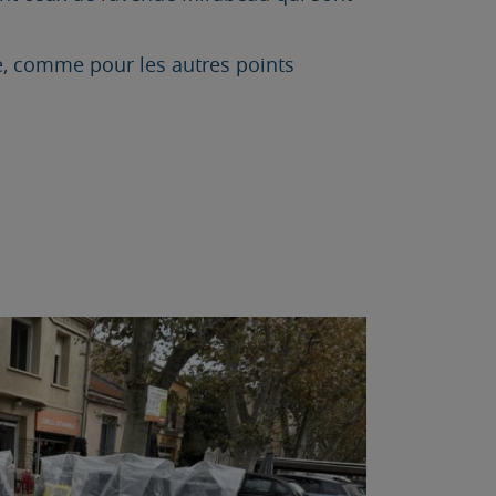
re, comme pour les autres points