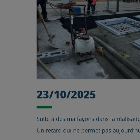
23/10/2025
Suite à des malfaçons dans la réalisati
Un retard qui ne permet pas aujourd’hui