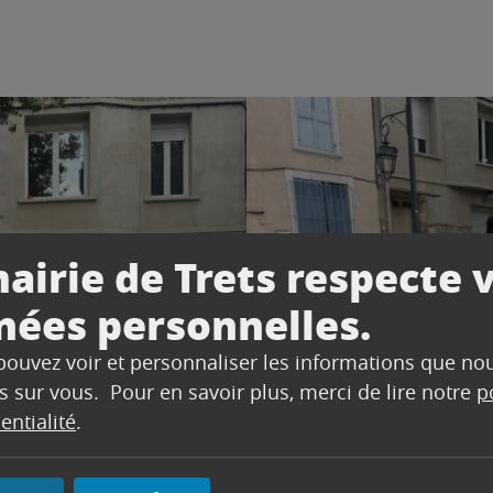
airie de Trets respecte 
nées personnelles.
 pouvez voir et personnaliser les informations que no
s sur vous. Pour en savoir plus, merci de lire notre
p
entialité
.