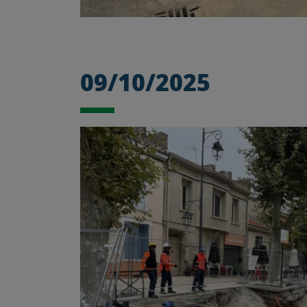
09/10/2025