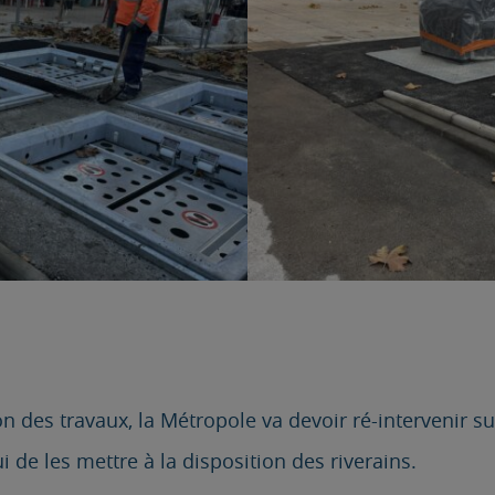
on des travaux, la Métropole va devoir ré-intervenir s
 de les mettre à la disposition des riverains.