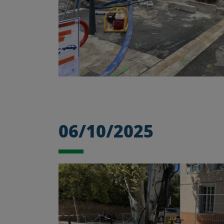
06/10/2025