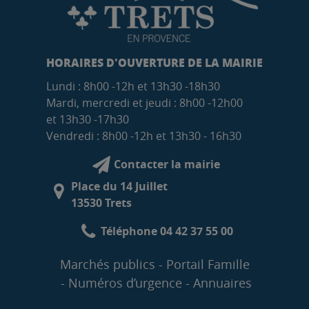
HORAIRES D'OUVERTURE DE LA MAIRIE
Lundi : 8h00 -12h et 13h30 -18h30
Mardi, mercredi et jeudi : 8h00 -12h00
et 13h30 -17h30
Vendredi : 8h00 -12h et 13h30 - 16h30
Contacter la mairie
Place du 14 Juillet
13530 Trets
Téléphone 04 42 37 55 00
Marchés publics
Portail Famille
Numéros d’urgence
Annuaires