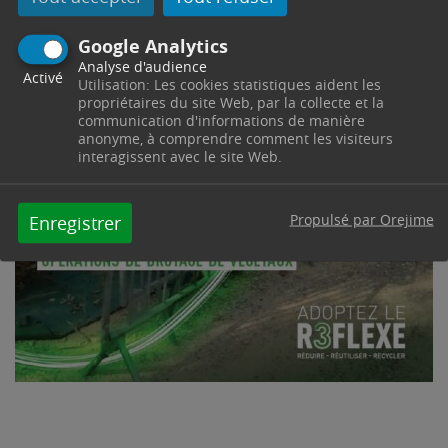
Google Analytics
Analyse d'audience
Activé
Utilisation: Les cookies statistiques aident les
propriétaires du site Web, par la collecte et la
communication d'informations de manière
anonyme, à comprendre comment les visiteurs
interagissent avec le site Web.
Propulsé par Orejime
Enregistrer