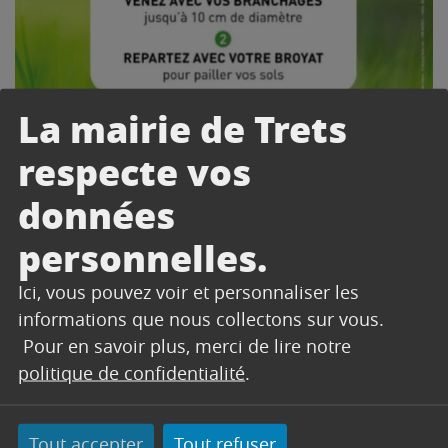
La mairie de Trets
respecte vos
données
personnelles.
Ici, vous pouvez voir et personnaliser les
informations que nous collectons sur vous.
Pour en savoir plus, merci de lire notre
politique de confidentialité
.
Tout accepter
Tout refuser