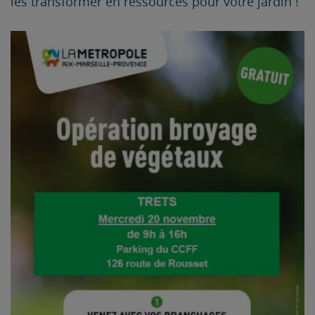
les transformer en ressources pour votre jardin !