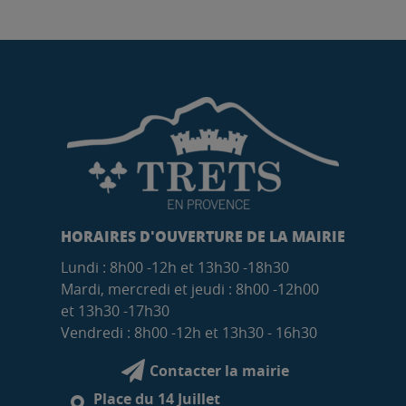
HORAIRES D'OUVERTURE DE LA MAIRIE
Lundi : 8h00 -12h et 13h30 -18h30
Mardi, mercredi et jeudi : 8h00 -12h00
et 13h30 -17h30
Vendredi : 8h00 -12h et 13h30 - 16h30
Contacter la mairie
Place du 14 Juillet