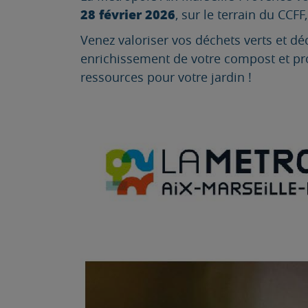
28 février 2026
, sur le terrain du CCF
Venez valoriser vos déchets verts et d
enrichissement de votre compost et prot
ressources pour votre jardin !