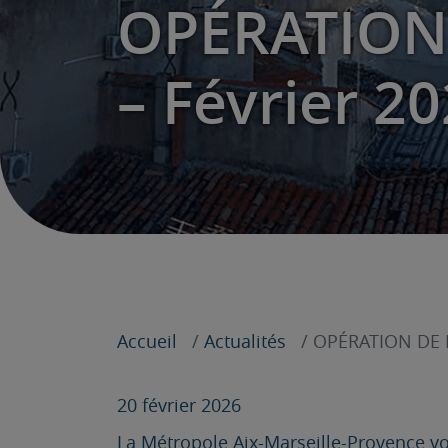
OPÉRATION
– Février 2
Accueil
Actualités
OPÉRATION DE B
20 février 2026
La Métropole Aix-Marseille-Provence vo