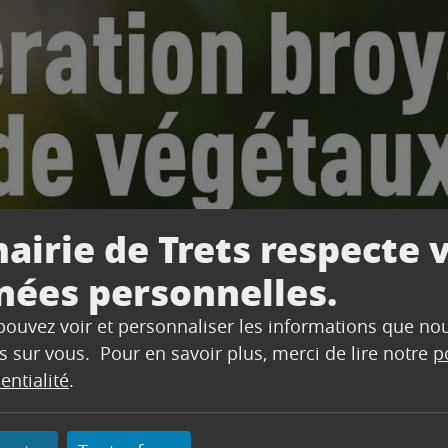
airie de Trets respecte 
nées personnelles.
 pouvez voir et personnaliser les informations que no
s sur vous. Pour en savoir plus, merci de lire notre
p
entialité
.