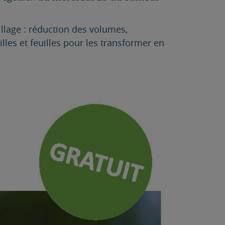
llage : réduction des volumes,
les et feuilles pour les transformer en