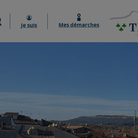
Moteur de recherche
Mes démarches
Je suis