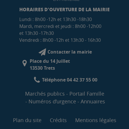
HORAIRES D'OUVERTURE DE LA MAIRIE
Lundi : 8h00 -12h et 13h30 -18h30
Mardi, mercredi et jeudi : 8h00 -12h00
et 13h30 -17h30
Vendredi : 8h00 -12h et 13h30 - 16h30
Contacter la mairie
Place du 14 Juillet
13530 Trets
Téléphone 04 42 37 55 00
Marchés publics
Portail Famille
Numéros d’urgence
Annuaires
Plan du site
Crédits
Mentions légales