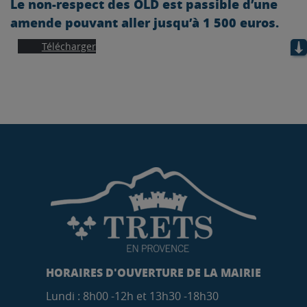
Le non-respect des OLD est passible d’une
amende pouvant aller jusqu’à 1 500 euros.
Télécharger
HORAIRES D'OUVERTURE DE LA MAIRIE
Lundi : 8h00 -12h et 13h30 -18h30