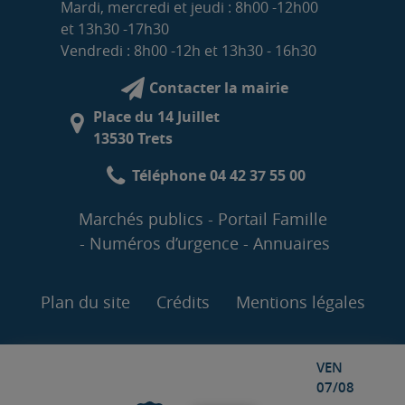
Mardi, mercredi et jeudi : 8h00 -12h00
et 13h30 -17h30
Vendredi : 8h00 -12h et 13h30 - 16h30
Contacter la mairie
Place du 14 Juillet
13530 Trets
Téléphone 04 42 37 55 00
Marchés publics
Portail Famille
Numéros d’urgence
Annuaires
Plan du site
Crédits
Mentions légales
VEN
07/08