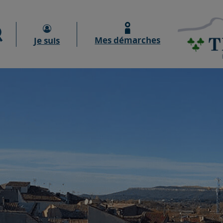
Moteur de recherche
Mes démarches
Je suis