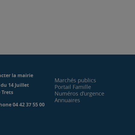
cter la mairie
Marchés publics
 du 14 Juillet
Portail Famille
 Trets
Numéros d’urgence
Annuaires
hone 04 42 37 55 00