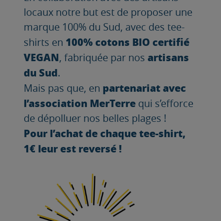
locaux notre but est de proposer une
marque 100% du Sud, avec des tee-
100% cotons BIO certifié
shirts en
VEGAN
artisans
, fabriquée par nos
du Sud
.
partenariat avec
Mais pas que, en
l’association MerTerre
qui s’efforce
de dépolluer nos belles plages !
Pour l’achat de chaque tee-shirt,
1€ leur est reversé !