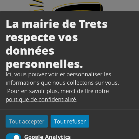
La mairie de Trets
respecte vos
données
personnelles.
Ici, vous pouvez voir et personnaliser les
informations que nous collectons sur vous.
Pour en savoir plus, merci de lire notre
politique de confidentialité
.
Tout accepter
Tout refuser
Google Analytics