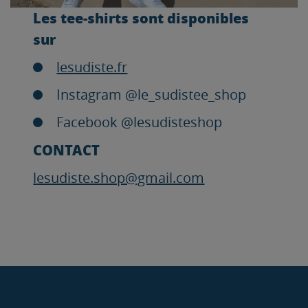
Les tee-shirts sont disponibles
sur
lesudiste.fr
Instagram @le_sudistee_shop
Facebook @lesudisteshop
CONTACT
lesudiste.shop@gmail.com