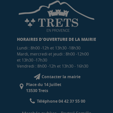
HORAIRES D'OUVERTURE DE LA MAIRIE
Lundi : 8h00 -12h et 13h30 -18h30
Mardi, mercredi et jeudi : 8h00 -12h00
et 13h30 -17h30
Vendredi : 8h00 -12h et 13h30 - 16h30
Contacter la mairie
Place du 14 Juillet
13530 Trets
Téléphone 04 42 37 55 00