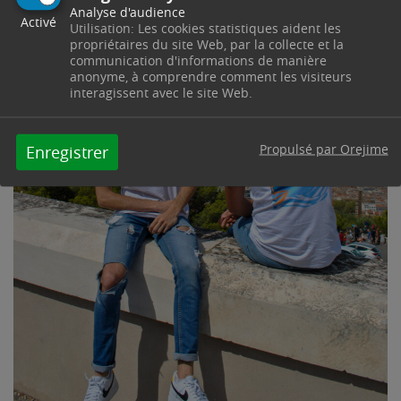
Analyse d'audience
Activé
Utilisation: Les cookies statistiques aident les
propriétaires du site Web, par la collecte et la
communication d'informations de manière
anonyme, à comprendre comment les visiteurs
interagissent avec le site Web.
Propulsé par Orejime
Enregistrer