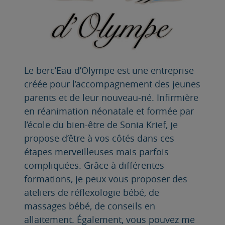
Le berc’Eau d’Olympe est une entreprise
créée pour l’accompagnement des jeunes
parents et de leur nouveau-né. Infirmière
en réanimation néonatale et formée par
l’école du bien-être de Sonia Krief, je
propose d’être à vos côtés dans ces
étapes merveilleuses mais parfois
compliquées. Grâce à différentes
formations, je peux vous proposer des
ateliers de réflexologie bébé, de
massages bébé, de conseils en
allaitement. Également, vous pouvez me