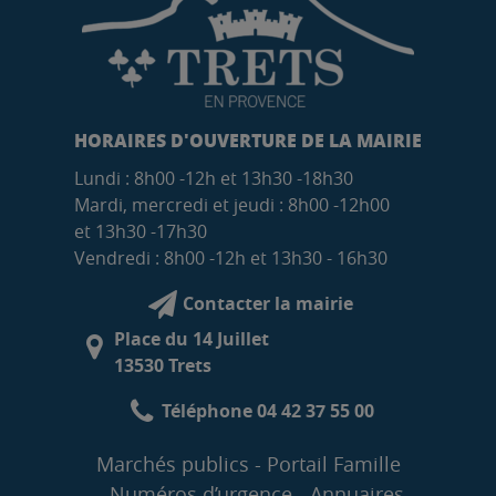
HORAIRES D'OUVERTURE DE LA MAIRIE
Lundi : 8h00 -12h et 13h30 -18h30
Mardi, mercredi et jeudi : 8h00 -12h00
et 13h30 -17h30
Vendredi : 8h00 -12h et 13h30 - 16h30
Contacter la mairie
Place du 14 Juillet
13530 Trets
Téléphone 04 42 37 55 00
Marchés publics
Portail Famille
Numéros d’urgence
Annuaires