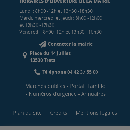
HORAIRES D'OUVERTURE DE LA MAIRIE
Lundi : 8h00 -12h et 13h30 -18h30
Mardi, mercredi et jeudi : 8h00 -12h00
et 13h30 -17h30
Vendredi : 8h00 -12h et 13h30 - 16h30
Contacter la mairie
Place du 14 Juillet
13530 Trets
Téléphone 04 42 37 55 00
Marchés publics
Portail Famille
Numéros d’urgence
Annuaires
Plan du site
Crédits
Mentions légales