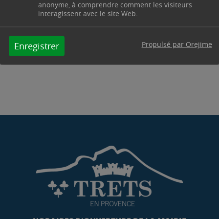
anonyme, à comprendre comment les visiteurs
interagissent avec le site Web.
Propulsé par Orejime
Enregistrer