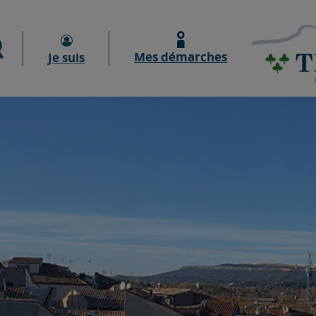
Moteur de recherche
Mes démarches
Je suis