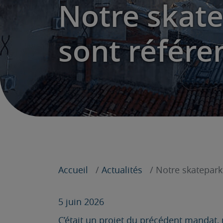
Notre skat
sont référe
Accueil
Actualités
Notre skatepark
5 juin 2026
C’était un projet du précédent mandat, 