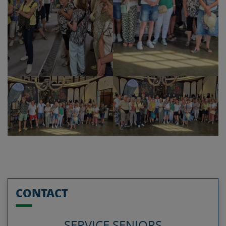
CONTACT
SERVICE SENIORS