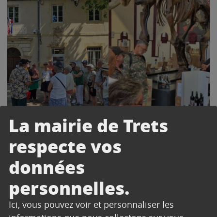
La mairie de Trets
respecte vos
données
personnelles.
Ici, vous pouvez voir et personnaliser les