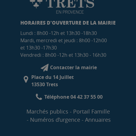
HORAIRES D'OUVERTURE DE LA MAIRIE
Lundi : 8h00 -12h et 13h30 -18h30
Mardi, mercredi et jeudi : 8h00 -12h00
et 13h30 -17h30
Vendredi : 8h00 -12h et 13h30 - 16h30
Contacter la mairie
Place du 14 Juillet
13530 Trets
Téléphone 04 42 37 55 00
Marchés publics
Portail Famille
Numéros d’urgence
Annuaires