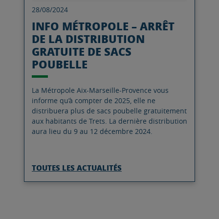
28/08/2024
INFO MÉTROPOLE – ARRÊT
DE LA DISTRIBUTION
GRATUITE DE SACS
POUBELLE
La Métropole Aix-Marseille-Provence vous
informe qu’à compter de 2025, elle ne
distribuera plus de sacs poubelle gratuitement
aux habitants de Trets. La dernière distribution
aura lieu du 9 au 12 décembre 2024.
TOUTES LES ACTUALITÉS