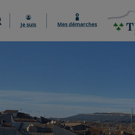
Moteur de recherche
Mes démarches
Je suis