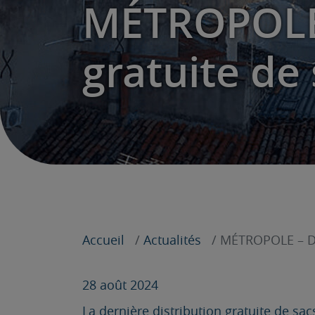
MÉTROPOLE 
gratuite de
Accueil
Actualités
MÉTROPOLE – Der
28 août 2024
La dernière distribution gratuite de sa