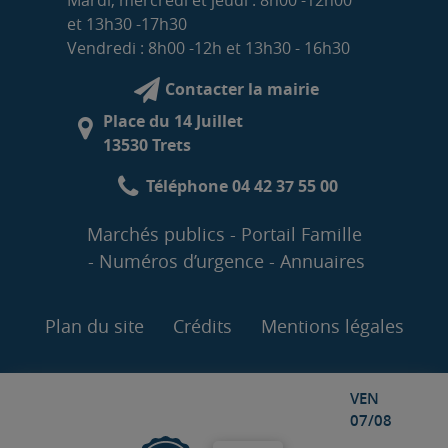
et 13h30 -17h30
Vendredi : 8h00 -12h et 13h30 - 16h30
Contacter la mairie
Place du 14 Juillet
13530 Trets
Téléphone 04 42 37 55 00
Marchés publics
Portail Famille
Numéros d’urgence
Annuaires
Plan du site
Crédits
Mentions légales
VEN
07/08