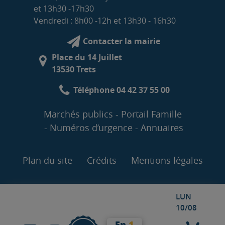
et 13h30 -17h30
Vendredi : 8h00 -12h et 13h30 - 16h30
Contacter la mairie
Place du 14 Juillet
13530 Trets
Téléphone 04 42 37 55 00
Marchés publics
Portail Famille
Numéros d’urgence
Annuaires
Plan du site
Crédits
Mentions légales
LUN
10/08
En
1