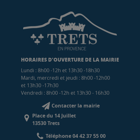
HORAIRES D'OUVERTURE DE LA MAIRIE
Lundi : 8h00 -12h et 13h30 -18h30
Mardi, mercredi et jeudi : 8h00 -12h00
et 13h30 -17h30
Vendredi : 8h00 -12h et 13h30 - 16h30
Contacter la mairie
Place du 14 Juillet
13530 Trets
Téléphone 04 42 37 55 00