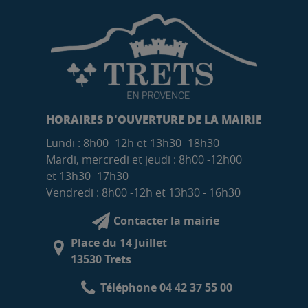
HORAIRES D'OUVERTURE DE LA MAIRIE
Lundi : 8h00 -12h et 13h30 -18h30
Mardi, mercredi et jeudi : 8h00 -12h00
et 13h30 -17h30
Vendredi : 8h00 -12h et 13h30 - 16h30
Contacter la mairie
Place du 14 Juillet
13530 Trets
Téléphone 04 42 37 55 00