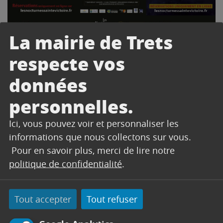
La mairie de Trets
respecte vos
données
personnelles.
Ici, vous pouvez voir et personnaliser les
informations que nous collectons sur vous.
Pour en savoir plus, merci de lire notre
politique de confidentialité
.
Tout accepter
Tout refuser
CONTACT