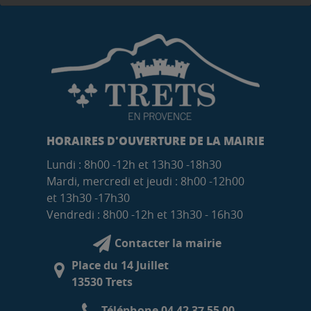
HORAIRES D'OUVERTURE DE LA MAIRIE
Lundi : 8h00 -12h et 13h30 -18h30
Mardi, mercredi et jeudi : 8h00 -12h00
et 13h30 -17h30
Vendredi : 8h00 -12h et 13h30 - 16h30
Contacter la mairie
Place du 14 Juillet
13530 Trets
Téléphone 04 42 37 55 00