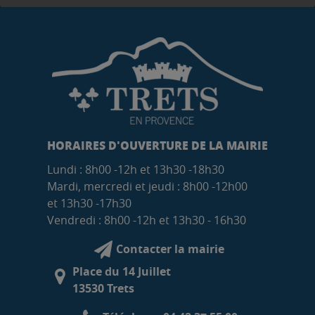
HORAIRES D'OUVERTURE DE LA MAIRIE
Lundi : 8h00 -12h et 13h30 -18h30
Mardi, mercredi et jeudi : 8h00 -12h00
et 13h30 -17h30
Vendredi : 8h00 -12h et 13h30 - 16h30
Contacter la mairie
Place du 14 Juillet
13530 Trets