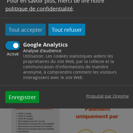
Pour en savoir plus, merci de lire notre
politique de confidentialité
.
Tout accepter
Tout refuser
Google Analytics
Analyse d'audience
Activé
Utilisation: Les cookies statistiques aident les
propriétaires du site Web, par la collecte et la
communication d'informations de manière
anonyme, à comprendre comment les visiteurs
interagissent avec le site Web.
Propulsé par Orejime
Enregistrer