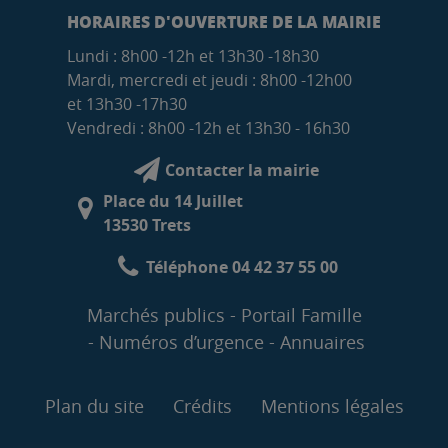
HORAIRES D'OUVERTURE DE LA MAIRIE
Lundi : 8h00 -12h et 13h30 -18h30
Mardi, mercredi et jeudi : 8h00 -12h00
et 13h30 -17h30
Vendredi : 8h00 -12h et 13h30 - 16h30
Contacter la mairie
Place du 14 Juillet
13530 Trets
Téléphone 04 42 37 55 00
Marchés publics
Portail Famille
Numéros d’urgence
Annuaires
Plan du site
Crédits
Mentions légales