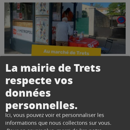
La mairie de Trets
respecte vos
données
personnelles.
Ici, vous pouvez voir et personnaliser les
informations que nous collectons sur vous.