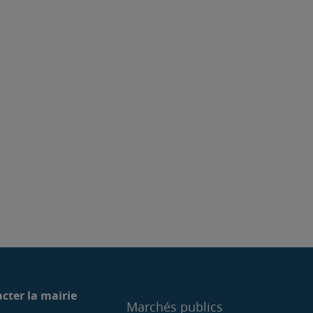
cter la mairie
Marchés publics