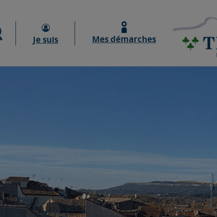
Moteur de recherche
Mes démarches
Je suis