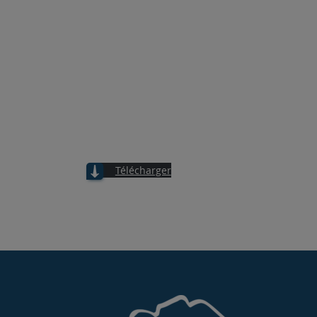
Télécharger