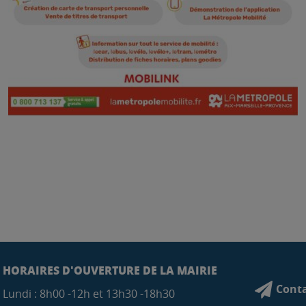
HORAIRES D'OUVERTURE DE LA MAIRIE
Conta
Lundi : 8h00 -12h et 13h30 -18h30