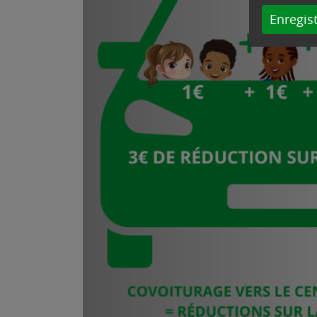
Enregist