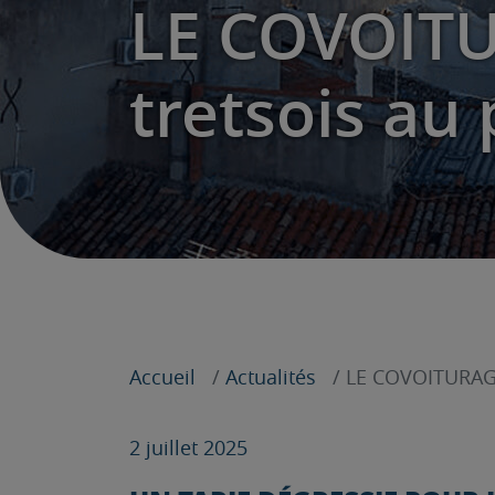
LE COVOITUR
tretsois au 
Accueil
Actualités
LE COVOITURAGE 
2 juillet 2025