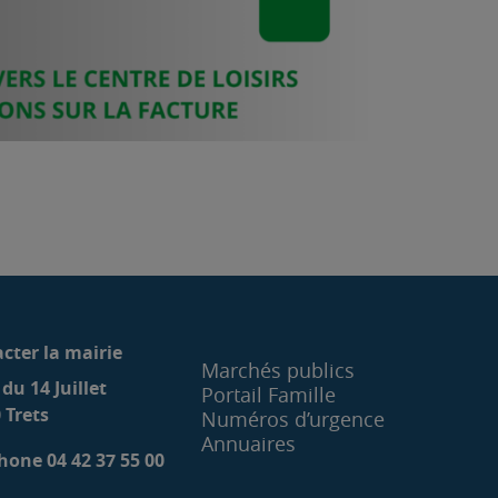
cter la mairie
Marchés publics
 du 14 Juillet
Portail Famille
 Trets
Numéros d’urgence
Annuaires
hone 04 42 37 55 00