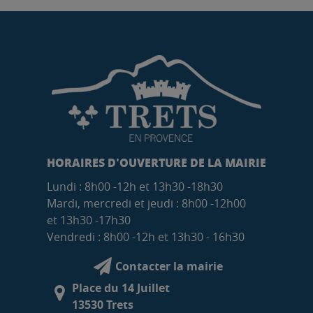
HORAIRES D'OUVERTURE DE LA MAIRIE
Lundi : 8h00 -12h et 13h30 -18h30
Mardi, mercredi et jeudi : 8h00 -12h00
et 13h30 -17h30
Vendredi : 8h00 -12h et 13h30 - 16h30
Contacter la mairie
Place du 14 Juillet
13530 Trets