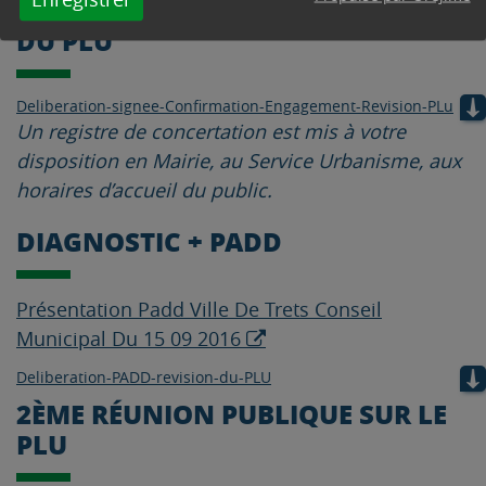
DANS LA PROCÉDURE DE RÉVISION
DU PLU
Deliberation-signee-Confirmation-Engagement-Revision-PLu
Un registre de concertation est mis à votre
disposition en Mairie, au Service Urbanisme, aux
horaires d’accueil du public.
DIAGNOSTIC + PADD
Présentation Padd Ville De Trets Conseil
Municipal Du 15 09 2016
Deliberation-PADD-revision-du-PLU
2ÈME RÉUNION PUBLIQUE SUR LE
PLU