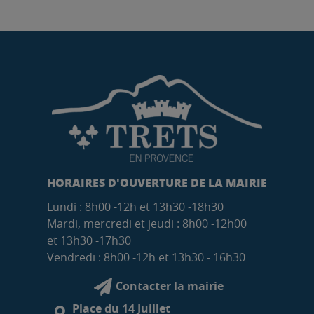
HORAIRES D'OUVERTURE DE LA MAIRIE
Lundi : 8h00 -12h et 13h30 -18h30
Mardi, mercredi et jeudi : 8h00 -12h00
et 13h30 -17h30
Vendredi : 8h00 -12h et 13h30 - 16h30
Contacter la mairie
Place du 14 Juillet