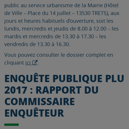
public au service urbanisme de la Mairie (Hôtel
de Ville – Place du 14 juillet – 13530 TRETS), aux
jours et heures habituels d’ouverture, soit les
lundis, mercredis et jeudis de 8.00 à 12.00 – les
mardis et mercredis de 13.30 à 17.30 – les
vendredis de 13.30 à 16.30.
Vous pouvez consulter le dossier complet en
cliquant
ici
.
ENQUÊTE PUBLIQUE PLU
2017 : RAPPORT DU
COMMISSAIRE
ENQUÊTEUR