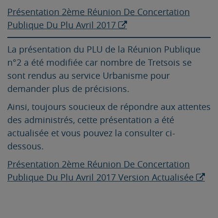
Présentation 2ème Réunion De Concertation
Publique Du Plu Avril 2017
La présentation du PLU de la Réunion Publique
n°2 a été modifiée car nombre de Tretsois se
sont rendus au service Urbanisme pour
demander plus de précisions.
Ainsi, toujours soucieux de répondre aux attentes
des administrés, cette présentation a été
actualisée et vous pouvez la consulter ci-
dessous.
Présentation 2ème Réunion De Concertation
Publique Du Plu Avril 2017 Version Actualisée