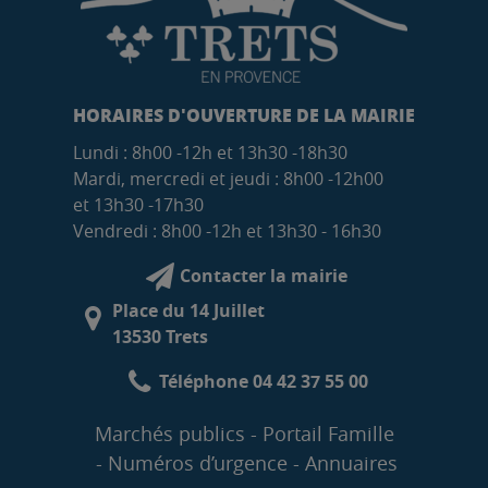
HORAIRES D'OUVERTURE DE LA MAIRIE
Lundi : 8h00 -12h et 13h30 -18h30
Mardi, mercredi et jeudi : 8h00 -12h00
et 13h30 -17h30
Vendredi : 8h00 -12h et 13h30 - 16h30
Contacter la mairie
Place du 14 Juillet
13530 Trets
Téléphone 04 42 37 55 00
Marchés publics
Portail Famille
Numéros d’urgence
Annuaires