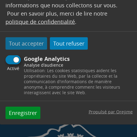
informations que nous collectons sur vous.
Pour en savoir plus, merci de lire notre
politique de confidentialité
.
Tout accepter
Tout refuser
Google Analytics
Analyse d'audience
Activé
Utilisation: Les cookies statistiques aident les
propriétaires du site Web, par la collecte et la
communication d'informations de manière
anonyme, à comprendre comment les visiteurs
interagissent avec le site Web.
Propulsé par Orejime
Enregistrer