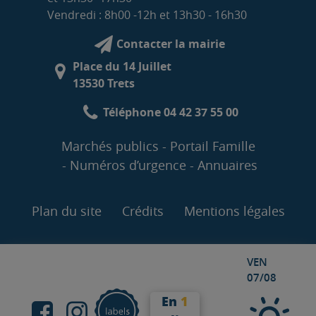
Vendredi : 8h00 -12h et 13h30 - 16h30
Contacter la mairie
Place du 14 Juillet
13530 Trets
Téléphone 04 42 37 55 00
Marchés publics
Portail Famille
Numéros d’urgence
Annuaires
Plan du site
Crédits
Mentions légales
VEN
07/08
En
1