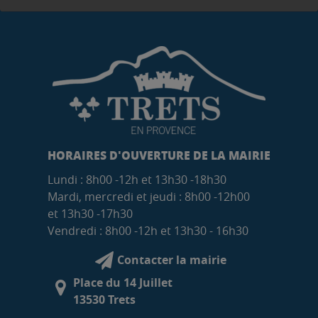
HORAIRES D'OUVERTURE DE LA MAIRIE
Lundi : 8h00 -12h et 13h30 -18h30
Mardi, mercredi et jeudi : 8h00 -12h00
et 13h30 -17h30
Vendredi : 8h00 -12h et 13h30 - 16h30
Contacter la mairie
Place du 14 Juillet
13530 Trets