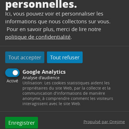
personnelles.
Ici, vous pouvez voir et personnaliser les
informations que nous collectons sur vous.
Pour en savoir plus, merci de lire notre
politique de confidentialité
.
Tout accepter
Tout refuser
Google Analytics
Analyse d'audience
Activé
Utilisation: Les cookies statistiques aident les
propriétaires du site Web, par la collecte et la
communication d'informations de manière
anonyme, à comprendre comment les visiteurs
interagissent avec le site Web.
Propulsé par Orejime
Enregistrer