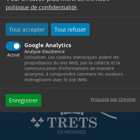
politique de confidentialité
.
Tout accepter
Tout refuser
Google Analytics
Analyse d'audience
Activé
Utilisation: Les cookies statistiques aident les
propriétaires du site Web, par la collecte et la
communication d'informations de manière
anonyme, à comprendre comment les visiteurs
interagissent avec le site Web.
Propulsé par Orejime
Enregistrer