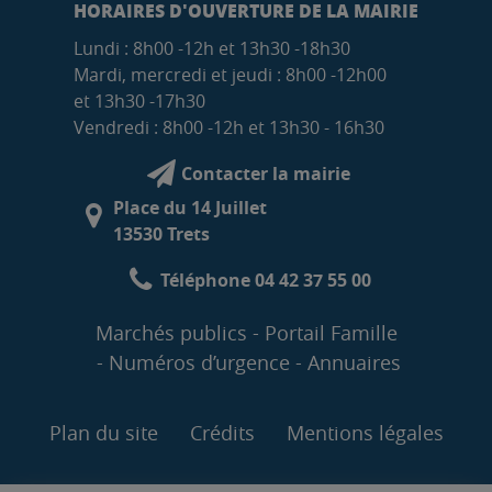
HORAIRES D'OUVERTURE DE LA MAIRIE
Lundi : 8h00 -12h et 13h30 -18h30
Mardi, mercredi et jeudi : 8h00 -12h00
et 13h30 -17h30
Vendredi : 8h00 -12h et 13h30 - 16h30
Contacter la mairie
Place du 14 Juillet
13530 Trets
Téléphone 04 42 37 55 00
Marchés publics
Portail Famille
Numéros d’urgence
Annuaires
Plan du site
Crédits
Mentions légales