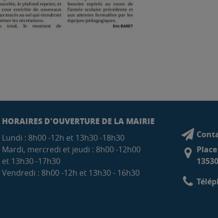
HORAIRES D'OUVERTURE DE LA MAIRIE
Conta
Lundi : 8h00 -12h et 13h30 -18h30
Mardi, mercredi et jeudi : 8h00 -12h00
Place
et 13h30 -17h30
13530
Vendredi : 8h00 -12h et 13h30 - 16h30
Télép