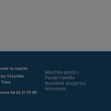
cter la mairie
Marchés publics
 du 14 Juillet
Portail Famille
 Trets
Numéros d’urgence
Annuaires
hone 04 42 37 55 00