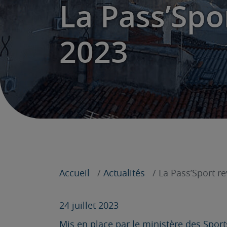
La Pass’Spo
2023
Accueil
Actualités
La Pass’Sport re
24 juillet 2023
Mis en place par le ministère des Sport