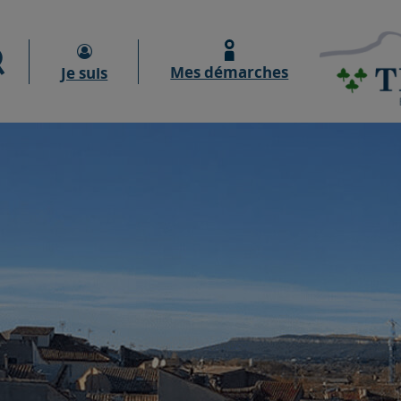
Moteur de recherche
Mes démarches
Je suis