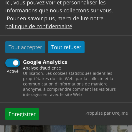
Ici, vous pouvez voir et personnaliser les
informations que nous collectons sur vous.
Pour en savoir plus, merci de lire notre
politique de confidentialité
.
Tout accepter
Tout refuser
Google Analytics
Analyse d'audience
Activé
Utilisation: Les cookies statistiques aident les
propriétaires du site Web, par la collecte et la
communication d'informations de manière
anonyme, à comprendre comment les visiteurs
interagissent avec le site Web.
Propulsé par Orejime
Enregistrer