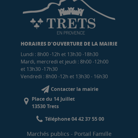
HORAIRES D'OUVERTURE DE LA MAIRIE
Lundi : 8h00 -12h et 13h30 -18h30
Mardi, mercredi et jeudi : 8h00 -12h00
et 13h30 -17h30
Vendredi : 8h00 -12h et 13h30 - 16h30
Contacter la mairie
Place du 14 Juillet
13530 Trets
Téléphone 04 42 37 55 00
Marchés publics
Portail Famille