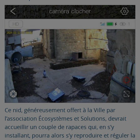
Ce nid, généreusement offert à la Ville par
l’association Écosystèmes et Solutions, devrait
accueillir un couple de rapaces qui, en s’y
installant, pourra alors s’y reproduire et réguler la