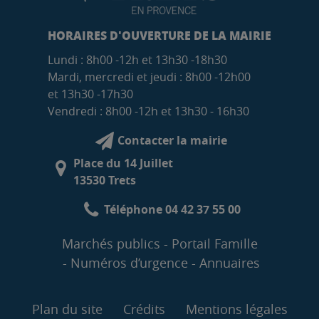
HORAIRES D'OUVERTURE DE LA MAIRIE
Lundi : 8h00 -12h et 13h30 -18h30
Mardi, mercredi et jeudi : 8h00 -12h00
et 13h30 -17h30
Vendredi : 8h00 -12h et 13h30 - 16h30
Contacter la mairie
Place du 14 Juillet
13530 Trets
Téléphone 04 42 37 55 00
Marchés publics
Portail Famille
Numéros d’urgence
Annuaires
Plan du site
Crédits
Mentions légales